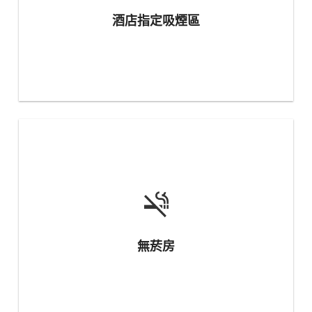
酒店指定吸煙區
無菸房