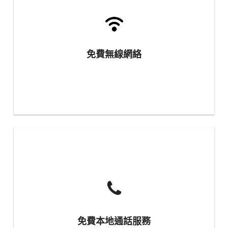
免費無線網絡
免費本地通話服務