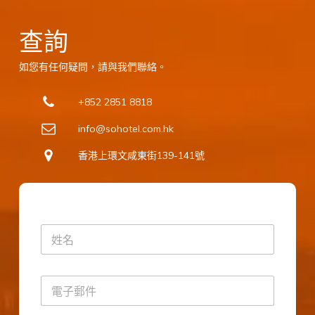
查詢
如您有任何疑問，請與我們聯絡。
+852 2851 8818
info@sohotel.com.hk
香港上環文咸東街139-141號