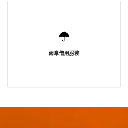
雨傘借用服務