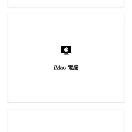
iMac 電腦