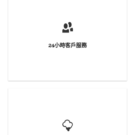
24小時客戶服務