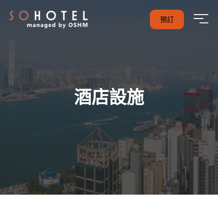
預訂
酒店設施