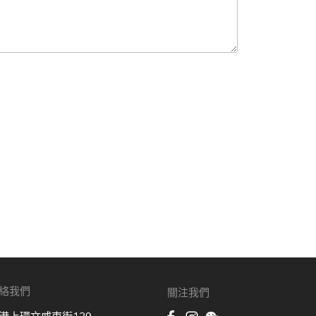
絡我們
關注我們