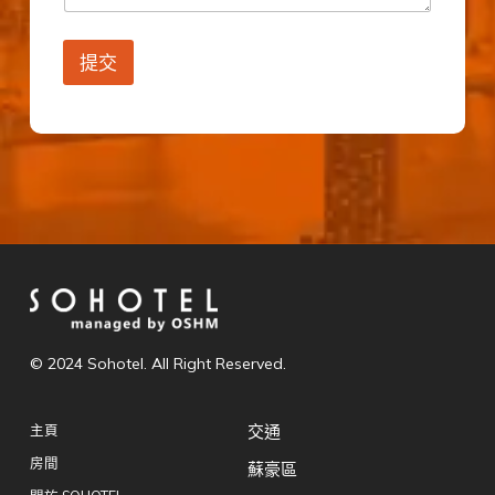
提交
© 2024 Sohotel. All Right Reserved.
主頁
交通
房間
蘇豪區