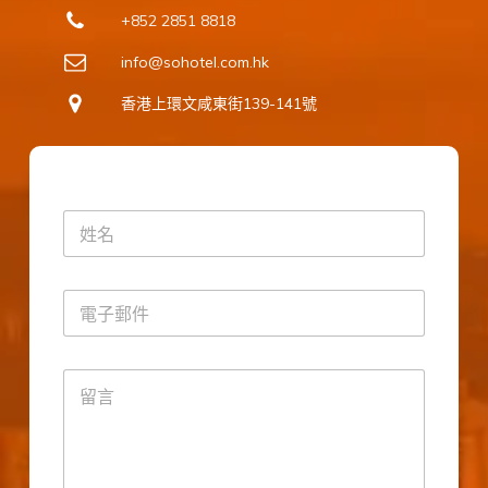
+852 2851 8818
info@sohotel.com.hk
香港上環文咸東街139-141號