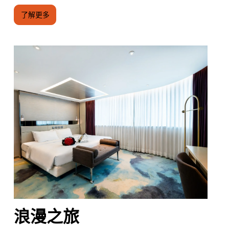
了解更多
浪漫之旅