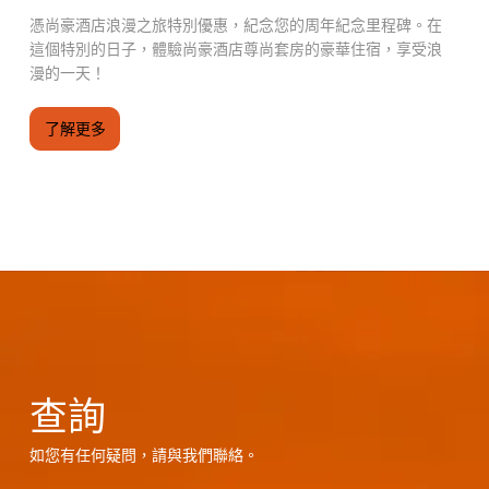
憑尚豪酒店浪漫之旅特別優惠，紀念您的周年紀念里程碑。在
這個特別的日子，體驗尚豪酒店尊尚套房的豪華住宿，享受浪
漫的一天！
了解更多
查詢
如您有任何疑問，請與我們聯絡。