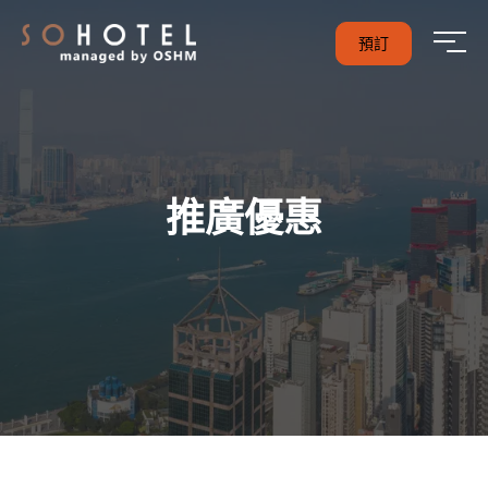
預訂
推廣優惠